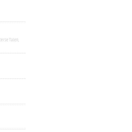
terse Talen