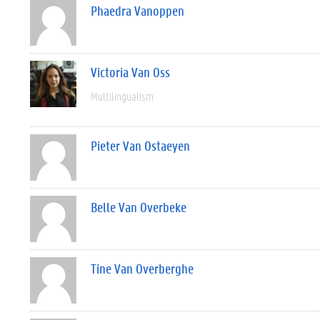
Phaedra Vanoppen
Victoria Van Oss
Multilingualism
Pieter Van Ostaeyen
Belle Van Overbeke
Tine Van Overberghe