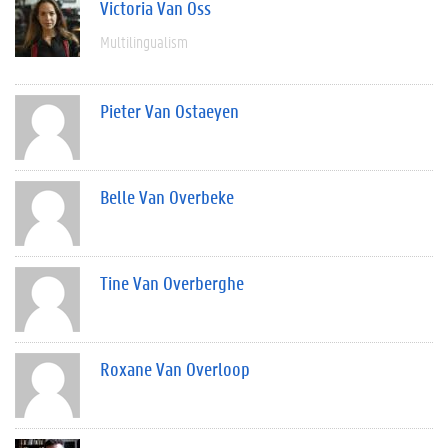
Victoria Van Oss
Multilingualism
Pieter Van Ostaeyen
Belle Van Overbeke
Tine Van Overberghe
Roxane Van Overloop