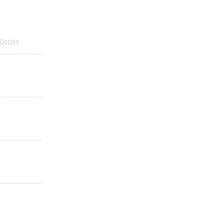
 Oosten