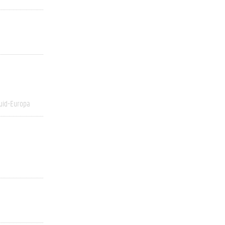
uid-Europa