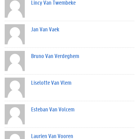
Lincy Van Twembeke
Jan Van Vaek
Bruno Van Verdeghem
Liselotte Van Vlem
Esteban Van Volcem
Laurien Van Vooren