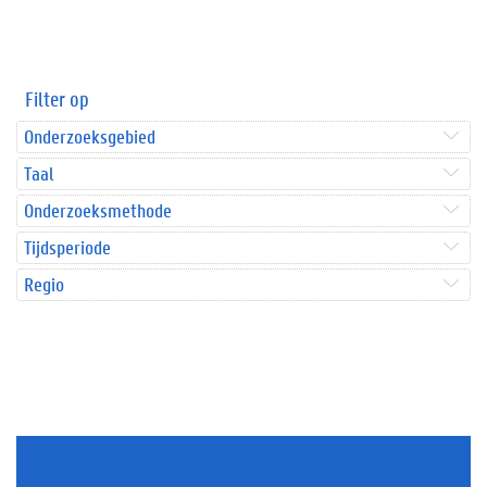
Filter op
Onderzoeksgebied
Taal
Onderzoeksmethode
Tijdsperiode
Regio