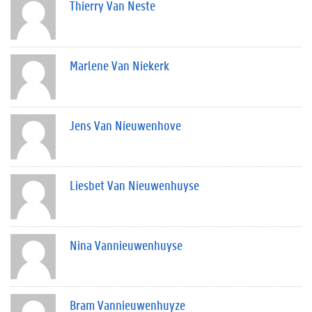
Thierry Van Neste
Marlene Van Niekerk
Jens Van Nieuwenhove
Liesbet Van Nieuwenhuyse
Nina Vannieuwenhuyse
Bram Vannieuwenhuyze