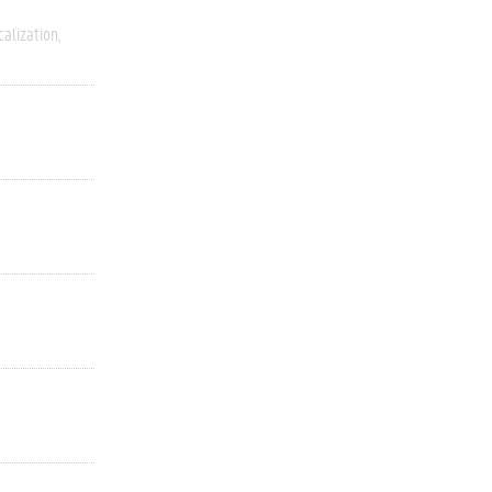
alization