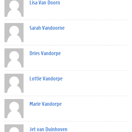
Lisa Van Doorn
Sarah Vandoorne
Dries Vandorpe
Lottie Vandorpe
Marie Vandorpe
Jet van Duinhoven