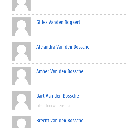
Gilles Vanden Bogaert
Alejandra Van den Bossche
Amber Van den Bossche
Bart Van den Bossche
Literatuurwetenschap
Brecht Van den Bossche