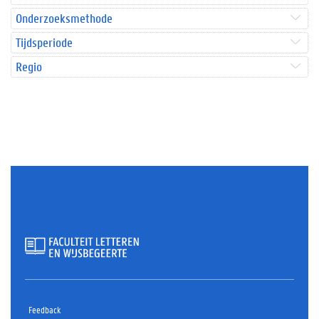
Onderzoeksmethode
Tijdsperiode
Regio
Feedback