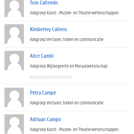
Tom Callemin
Vakgroep Kunst-, Muziek- en Theaterwetenschappen
Kimberley Callens
Vakgroep Vertalen, tolken en communicatie
Alice Cambi
Vakgroep Wijsbegeerte en Moraalwetenschap
Wijsbegeerte En Filosofie
Petra Campe
Vakgroep Vertalen, tolken en communicatie
Adriaan Campo
Vakgroep Kunst-, Muziek- en Theaterwetenschappen