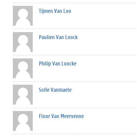
Tijmen Van Loo
Paulien Van Loock
Philip Van Loocke
Sofie Vanmaele
Floor Van Meervenne