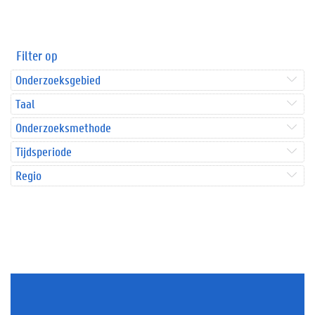
Filter op
Onderzoeksgebied
Taal
Onderzoeksmethode
Tijdsperiode
Regio