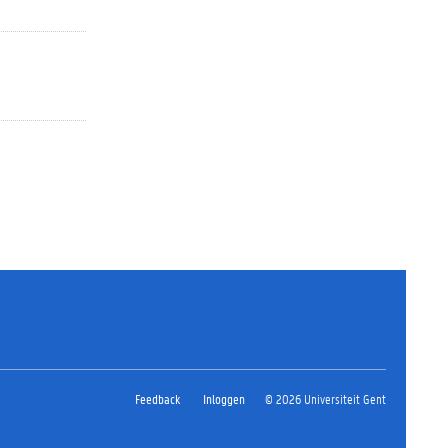
Feedback
Inloggen
© 2026 Universiteit Gent