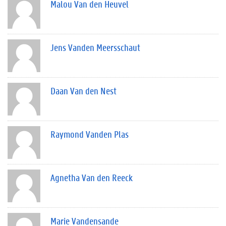
Malou Van den Heuvel
Jens Vanden Meersschaut
Daan Van den Nest
Raymond Vanden Plas
Agnetha Van den Reeck
Marie Vandensande