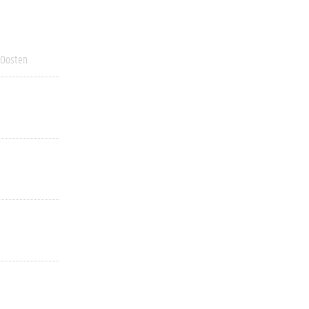
 Oosten