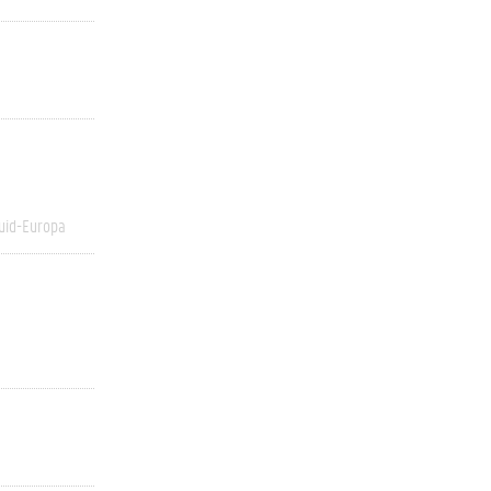
uid-Europa