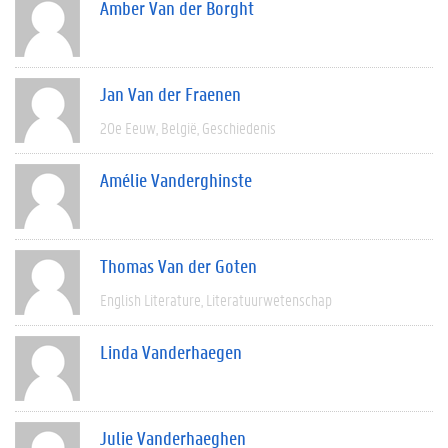
Amber Van der Borght
Jan Van der Fraenen
20e Eeuw
België
Geschiedenis
Amélie Vanderghinste
Thomas Van der Goten
English Literature
Literatuurwetenschap
Linda Vanderhaegen
Julie Vanderhaeghen