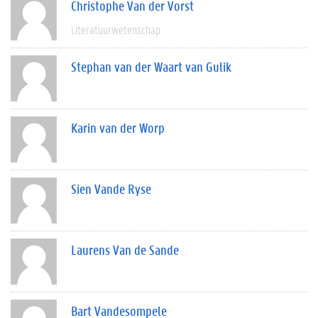
Christophe Van der Vorst
Literatuurwetenschap
Stephan van der Waart van Gulik
Karin van der Worp
Sien Vande Ryse
Laurens Van de Sande
Bart Vandesompele