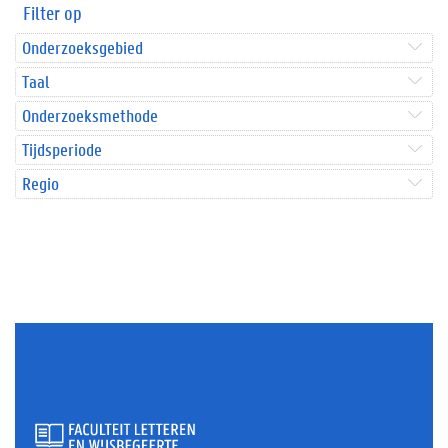
Filter op
Onderzoeksgebied
Taal
Onderzoeksmethode
Tijdsperiode
Regio