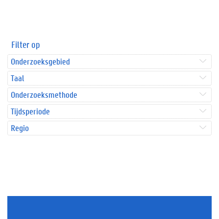
Filter op
Onderzoeksgebied
Taal
Onderzoeksmethode
Tijdsperiode
Regio