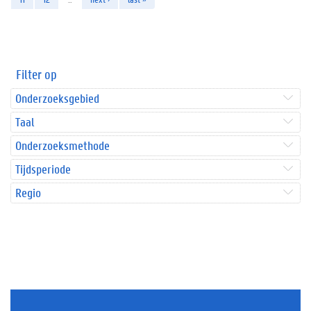
Filter op
Onderzoeksgebied
Taal
Onderzoeksmethode
Tijdsperiode
Regio