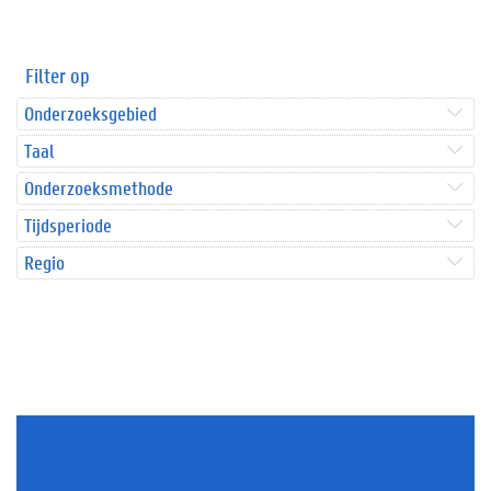
Filter op
Onderzoeksgebied
Taal
Onderzoeksmethode
Tijdsperiode
Regio