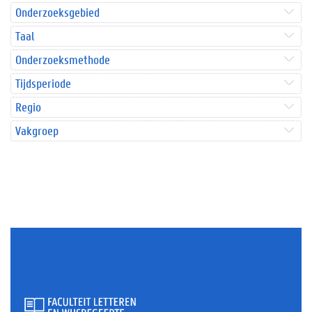
Onderzoeksgebied
Taal
Onderzoeksmethode
Tijdsperiode
Regio
Vakgroep