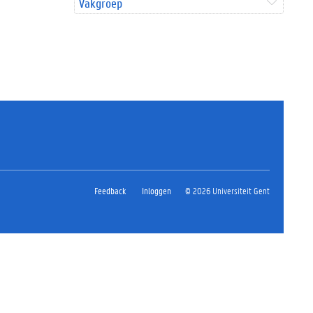
Vakgroep
Feedback
Inloggen
© 2026 Universiteit Gent