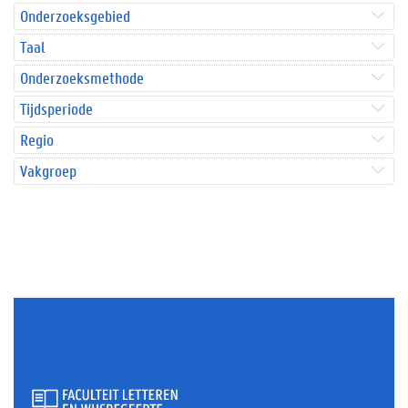
Onderzoeksgebied
Taal
Onderzoeksmethode
Tijdsperiode
Regio
Vakgroep