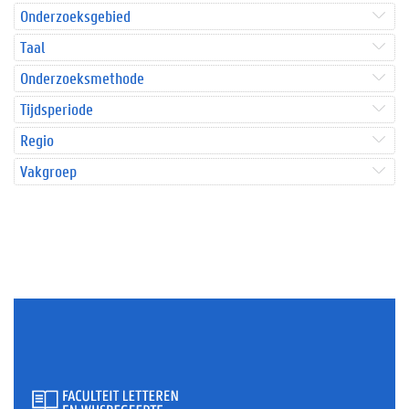
Onderzoeksgebied
Taal
Onderzoeksmethode
Tijdsperiode
Regio
Vakgroep