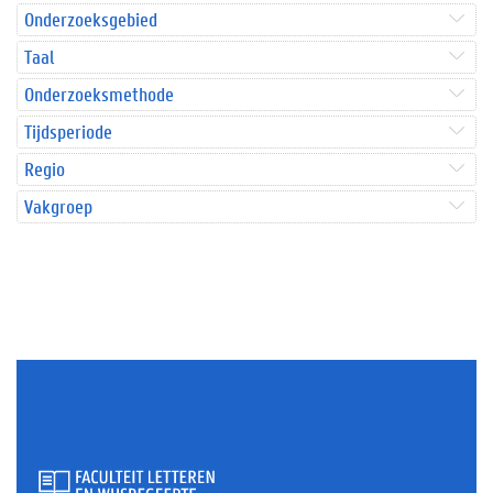
Onderzoeksgebied
Taal
Onderzoeksmethode
Tijdsperiode
Regio
Vakgroep