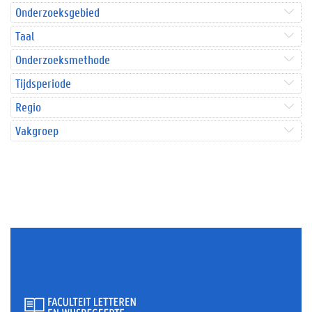
Onderzoeksgebied
Taal
Onderzoeksmethode
Tijdsperiode
Regio
Vakgroep