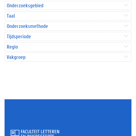
Onderzoeksgebied
Taal
Onderzoeksmethode
Tijdsperiode
Regio
Vakgroep