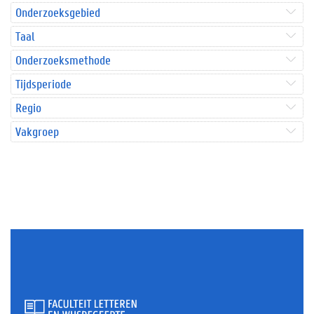
Onderzoeksgebied
Taal
Onderzoeksmethode
Tijdsperiode
Regio
Vakgroep