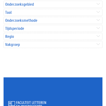
Onderzoeksgebied
Taal
Onderzoeksmethode
Tijdsperiode
Regio
Vakgroep