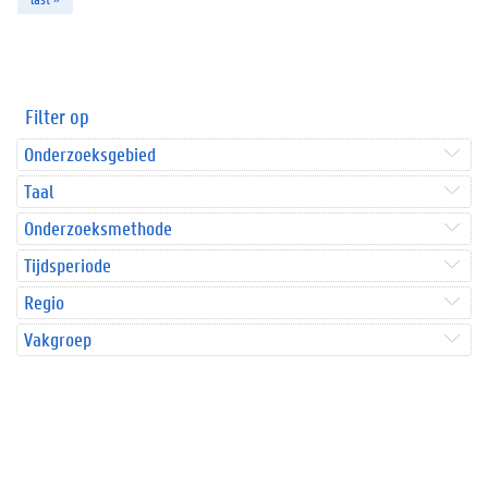
Filter op
Onderzoeksgebied
Taal
Onderzoeksmethode
Tijdsperiode
Regio
Vakgroep