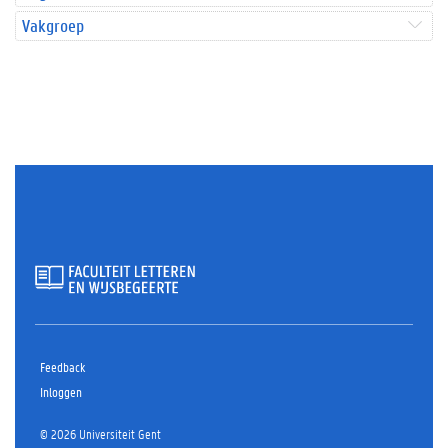
Vakgroep
Feedback
Inloggen
© 2026 Universiteit Gent