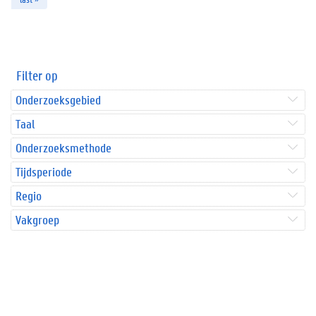
Filter op
Onderzoeksgebied
Taal
Onderzoeksmethode
Tijdsperiode
Regio
Vakgroep