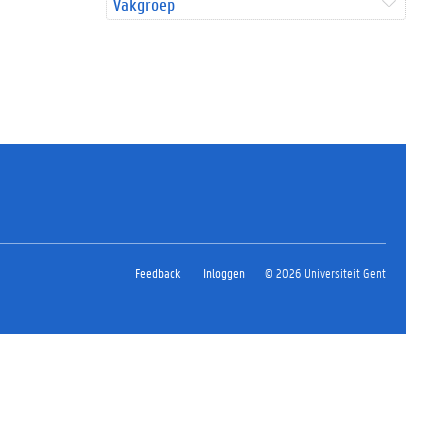
Vakgroep
Feedback
Inloggen
© 2026 Universiteit Gent