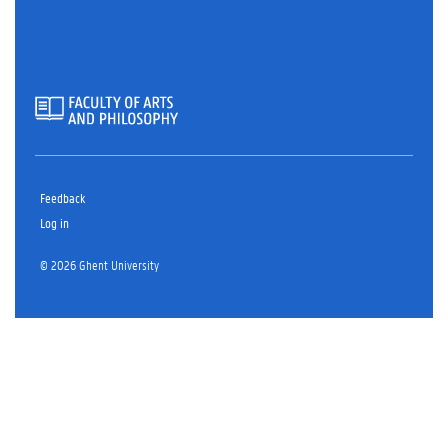
Feedback
Log in
© 2026 Ghent University