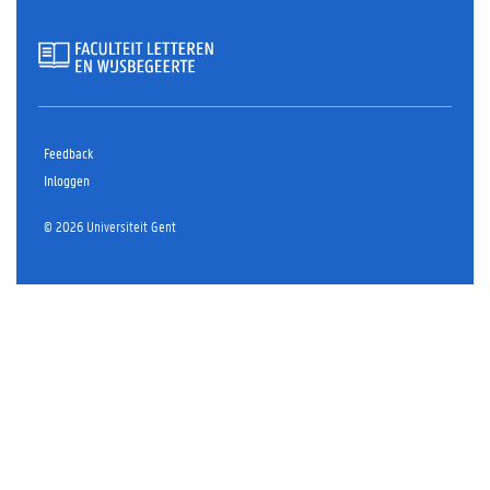
Feedback
Inloggen
© 2026 Universiteit Gent