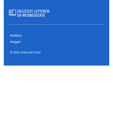
Feedback
Inloggen
© 2026 Universiteit Gent