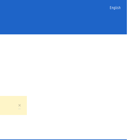
English
×