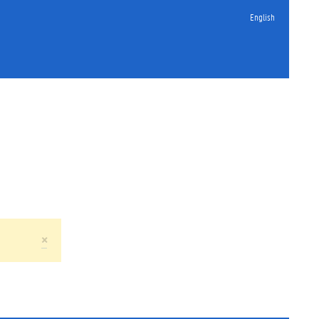
English
×