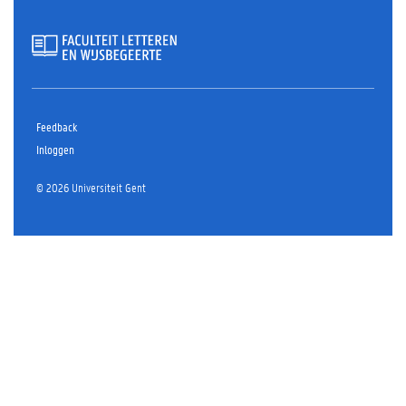
Feedback
Inloggen
© 2026 Universiteit Gent