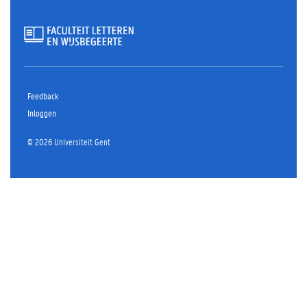
Feedback
Inloggen
© 2026 Universiteit Gent