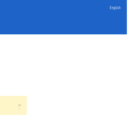
English
×