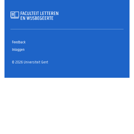
Feedback
Inloggen
© 2026 Universiteit Gent