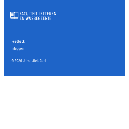
Feedback
Inloggen
© 2026 Universiteit Gent