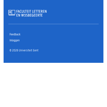
Feedback
Inloggen
© 2026 Universiteit Gent