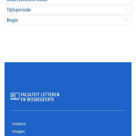
Tijdsperiode
Regio
Feedback
Inloggen