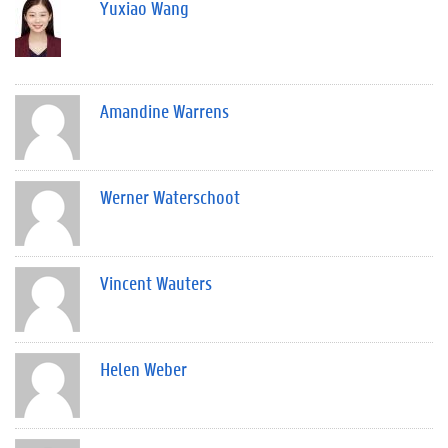
Yuxiao Wang
Amandine Warrens
Werner Waterschoot
Vincent Wauters
Helen Weber