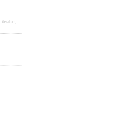
Literature