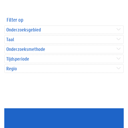
Filter op
Onderzoeksgebied
Taal
Onderzoeksmethode
Tijdsperiode
Regio