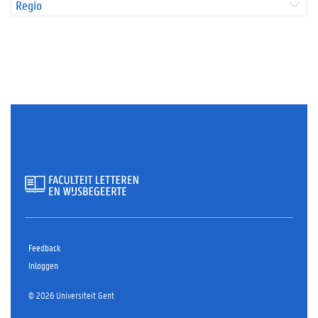
Regio
Feedback
Inloggen
© 2026 Universiteit Gent